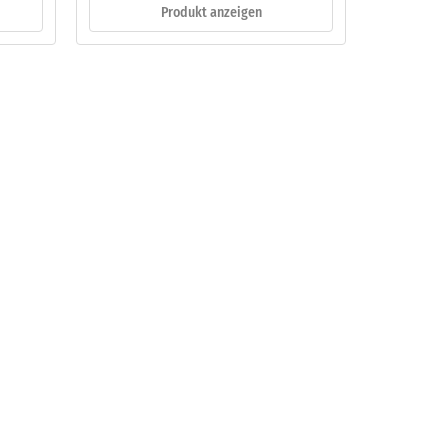
Produkt anzeigen