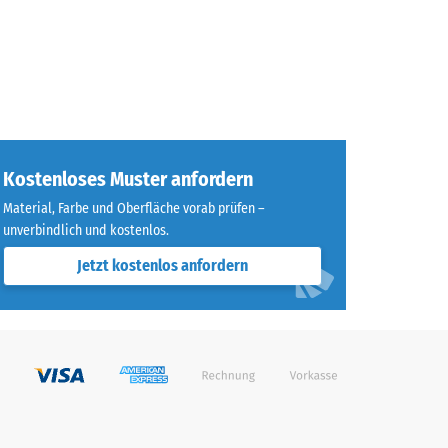
Kostenloses Muster anfordern
Material, Farbe und Oberfläche vorab prüfen –
unverbindlich und kostenlos.
Jetzt kostenlos anfordern