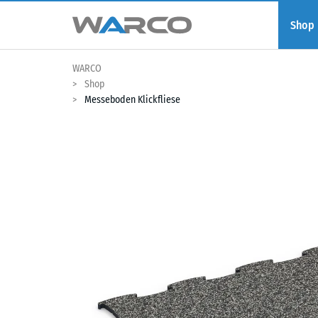
Shop
WARCO
Shop
Messeboden Klickfliese