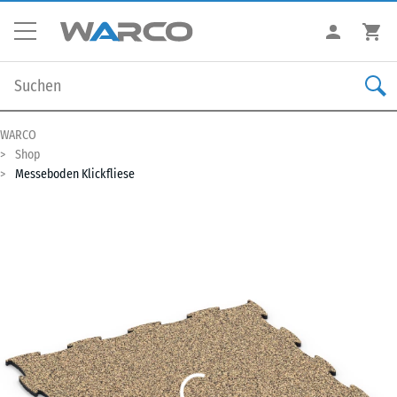
WARCO
Shop
Messeboden Klickfliese