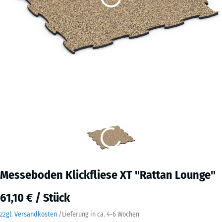
Messeboden Klickfliese XT "Rattan Lounge"
61,10 € / Stück
zzgl. Versandkosten
/
Lieferung in ca.
4-6 Wochen