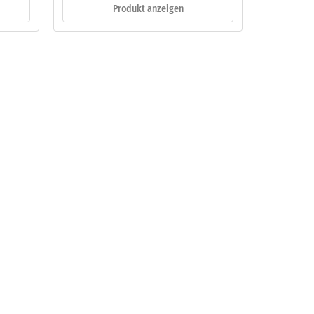
Produkt anzeigen