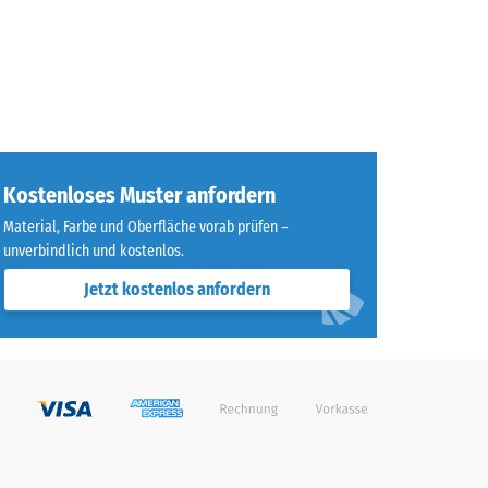
Kostenloses Muster anfordern
Material, Farbe und Oberfläche vorab prüfen –
unverbindlich und kostenlos.
Jetzt kostenlos anfordern