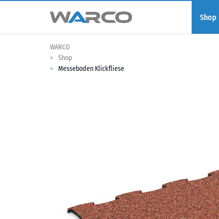
Shop
WARCO
Shop
Messeboden Klickfliese