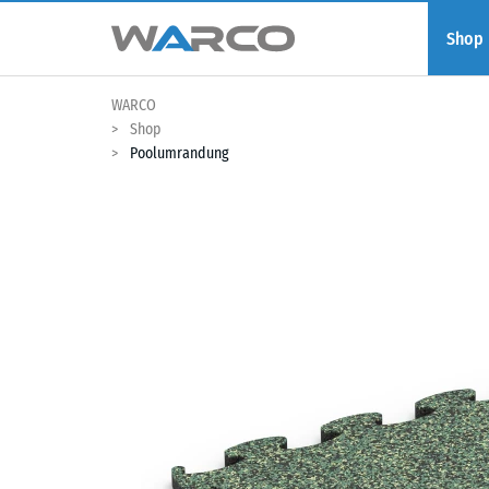
Shop
WARCO
Shop
Poolumrandung