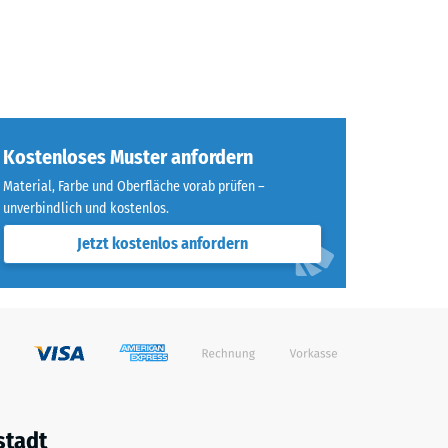
Kostenloses Muster anfordern
Material, Farbe und Oberfläche vorab prüfen –
unverbindlich und kostenlos.
Jetzt kostenlos anfordern
stadt