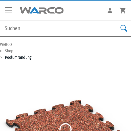
WARCO
Shop
Poolumrandung