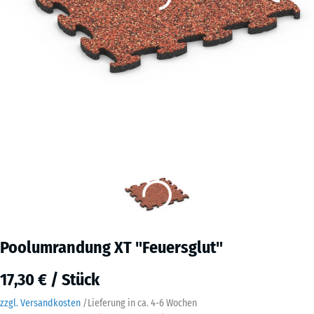
Poolumrandung XT "Feuersglut"
17,30 € / Stück
zzgl. Versandkosten
/
Lieferung in ca.
4-6 Wochen