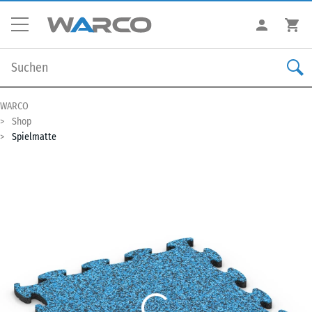
WARCO
Shop
Spielmatte