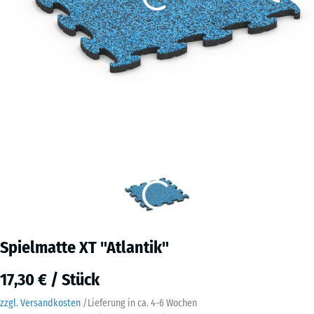
Spielmatte XT "Atlantik"
17,30 € / Stück
zzgl. Versandkosten
/
Lieferung in ca.
4-6 Wochen