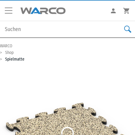
WARCO
Shop
Spielmatte