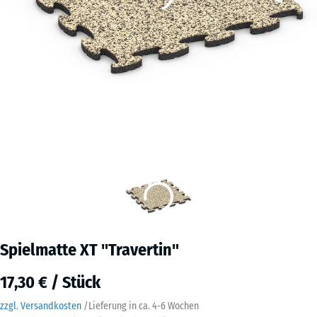
Spielmatte XT "Travertin"
17,30 € / Stück
zzgl. Versandkosten
/
Lieferung in ca.
4-6 Wochen