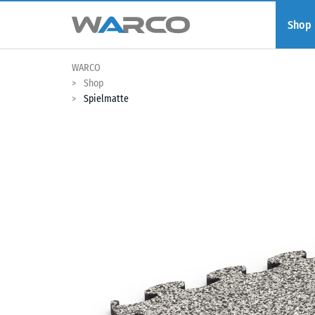
Shop
WARCO
Shop
Spielmatte