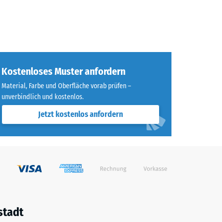
Kostenloses Muster anfordern
Material, Farbe und Oberfläche vorab prüfen –
unverbindlich und kostenlos.
Jetzt kostenlos anfordern
stadt