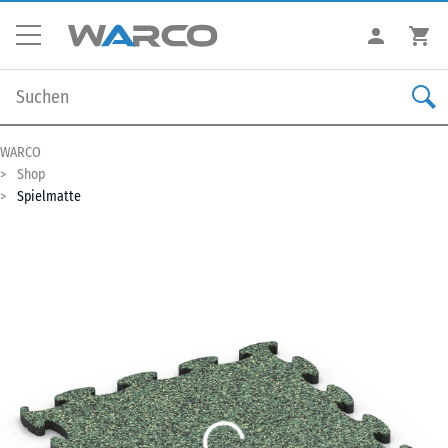
WARCO
Shop
Spielmatte