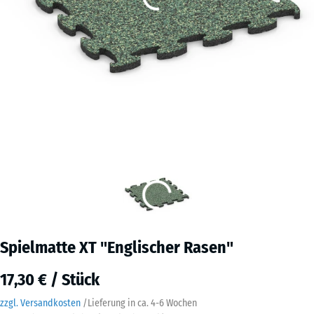
Spielmatte XT "Englischer Rasen"
17,30 € / Stück
zzgl. Versandkosten
/
Lieferung in ca.
4-6 Wochen