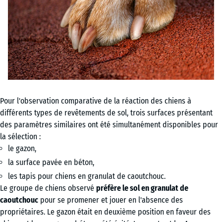
Pour l'observation comparative de la réaction des chiens à
différents types de revêtements de sol, trois surfaces présentant
des paramètres similaires ont été simultanément disponibles pour
la sélection :
le gazon,
la surface pavée en béton,
les tapis pour chiens en granulat de caoutchouc.
Le groupe de chiens observé
préfère le sol en granulat de
caoutchouc
pour se promener et jouer en l'absence des
propriétaires. Le gazon était en deuxième position en faveur des