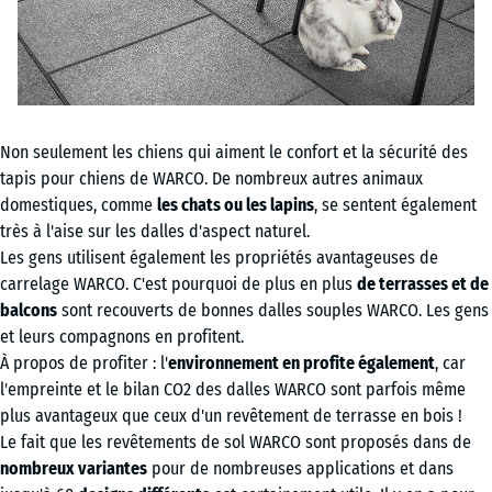
Non seulement les chiens qui aiment le confort et la sécurité des
tapis pour chiens de WARCO. De nombreux autres animaux
domestiques, comme
les chats ou les lapins
, se sentent également
très à l'aise sur les dalles d'aspect naturel.
Les gens utilisent également les propriétés avantageuses de
carrelage WARCO. C'est pourquoi de plus en plus
de terrasses et de
balcons
sont recouverts de bonnes dalles souples WARCO. Les gens
et leurs compagnons en profitent.
À propos de profiter : l'
environnement en profite également
, car
l'empreinte et le bilan CO2 des dalles WARCO sont parfois même
plus avantageux que ceux d'un revêtement de terrasse en bois !
Le fait que les revêtements de sol WARCO sont proposés dans de
nombreux variantes
pour de nombreuses applications et dans