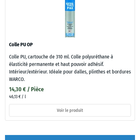
Colle PU OP
Colle PU, cartouche de 310 ml. Colle polyuréthane à
élasticité permanente et haut pouvoir adhésif.
Intérieur/extérieur. Idéale pour dalles, plinthes et bordures
WARCO.
14,30 € / Pièce
46,13 € / l
Voir le produit