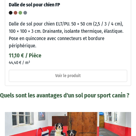
Dalle de sol pour chien FP
Dalle de sol pour chien ELT/PU. 50 × 50 cm (2,5 / 3 / 4 cm),
100 × 100 × 3 cm. Drainante, isolante thermique, élastique.
Pose en quinconce avec connecteurs et bordure
périphérique.
11,10 € / Pièce
44,40 € / m²
Voir le produit
Quels sont les avantages d'un sol pour sport canin ?