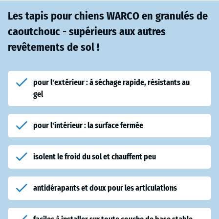
Les tapis pour chiens WARCO en granulés de
caoutchouc - supérieurs aux autres
revêtements de sol !
pour l'extérieur : à séchage rapide, résistants au
gel
pour l'intérieur : la surface fermée
isolent le froid du sol et chauffent peu
antidérapants et doux pour les articulations