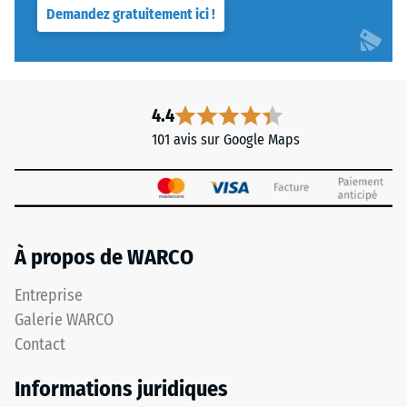
Demandez gratuitement ici !
4.4
101 avis sur Google Maps
À propos de WARCO
Entreprise
Galerie WARCO
Contact
Informations juridiques