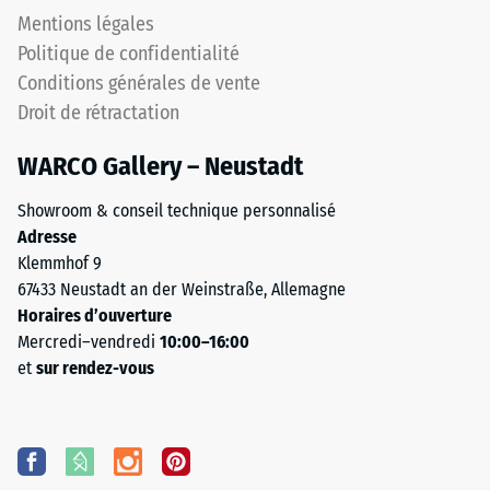
Mentions légales
Politique de confidentialité
Conditions générales de vente
Droit de rétractation
WARCO Gallery – Neustadt
Showroom & conseil technique personnalisé
Adresse
Klemmhof 9
67433 Neustadt an der Weinstraße, Allemagne
Horaires d’ouverture
Mercredi–vendredi
10:00–16:00
et
sur rendez-vous