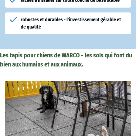
faciles à installer sur toute couche de base stable
robustes et durables - l'investissement gérable et
de qualité
Les tapis pour chiens de WARCO - les sols qui font du
bien aux humains et aux animaux.