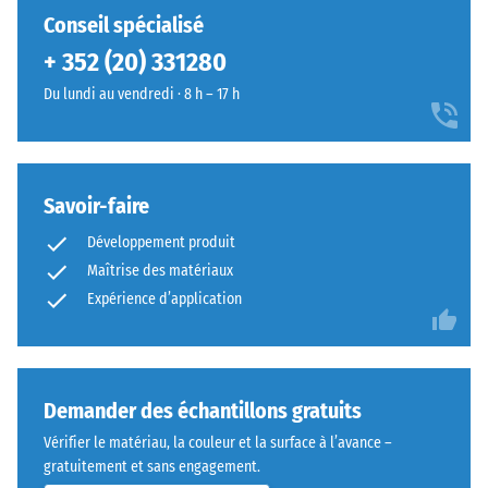
Conseil spécialisé
+ 352 (20) 331280
Du lundi au vendredi · 8 h – 17 h
Savoir-faire
Développement produit
Maîtrise des matériaux
Expérience d’application
Demander des échantillons gratuits
Vérifier le matériau, la couleur et la surface à l’avance –
gratuitement et sans engagement.