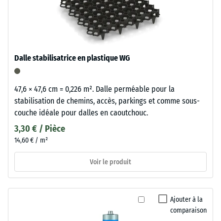
Dalle stabilisatrice en plastique WG
47,6 × 47,6 cm = 0,226 m². Dalle perméable pour la
stabilisation de chemins, accès, parkings et comme sous-
couche idéale pour dalles en caoutchouc.
3,30 € / Pièce
14,60 € / m²
Voir le produit
Ajouter à la
comparaison