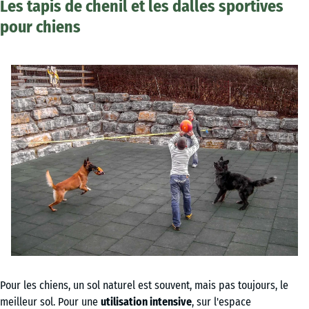
Les tapis de chenil et les dalles sportives
pour chiens
Pour les chiens, un sol naturel est souvent, mais pas toujours, le
meilleur sol. Pour une
utilisation intensive
, sur l'espace