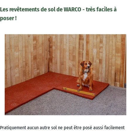
Les revêtements de sol de WARCO - très faciles à
poser !
Pratiquement aucun autre sol ne peut être posé aussi facilement