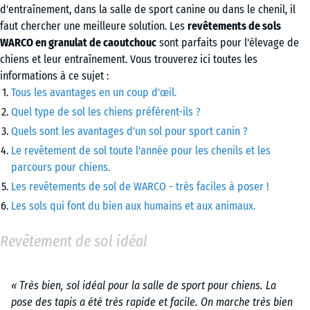
d'entraînement, dans la salle de sport canine ou dans le chenil, il
faut chercher une meilleure solution. Les
revêtements de sols
WARCO en granulat de caoutchouc
sont parfaits pour l'élevage de
chiens et leur entraînement. Vous trouverez ici toutes les
informations à ce sujet :
Tous les avantages en un coup d'œil.
Quel type de sol les chiens préfèrent-ils ?
Quels sont les avantages d'un sol pour sport canin ?
Le revêtement de sol toute l'année pour les chenils et les
parcours pour chiens.
Les revêtements de sol de WARCO - très faciles à poser !
Les sols qui font du bien aux humains et aux animaux.
Revêtement de sol idéal
« Très bien, sol idéal pour la salle de sport pour chiens. La
pose des tapis a été très rapide et facile. On marche très bien