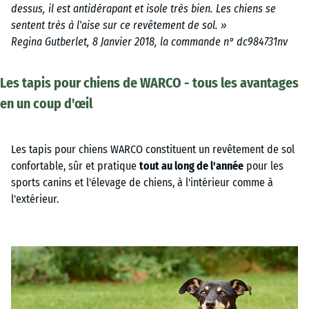
dessus, il est antidérapant et isole très bien. Les chiens se
sentent très à l'aise sur ce revêtement de sol. »
Regina Gutberlet, 8 Janvier 2018, la commande n° dc984731nv
Les tapis pour chiens de WARCO - tous les avantages
en un coup d'œil
Les tapis pour chiens WARCO constituent un revêtement de sol
confortable, sûr et pratique
tout au long de l'année
pour les
sports canins et l'élevage de chiens, à l'intérieur comme à
l'extérieur.