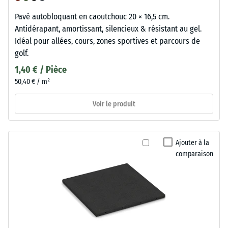
Pavé autobloquant en caoutchouc 20 × 16,5 cm.
Antidérapant, amortissant, silencieux & résistant au gel.
Idéal pour allées, cours, zones sportives et parcours de
golf.
1,40 € / Pièce
50,40 € / m²
Voir le produit
Ajouter à la
comparaison