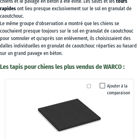
chiens et le pavage en béton a été évité. Les sauts et les
tours
rapides
ont lieu presque exclusivement sur le sol en granulat de
caoutchouc.
Le même groupe d'observation a montré que les chiens se
couchaient presque toujours sur le sol en granulat de caoutchouc
pour somnoler et qu'après son enlèvement, ils choisissaient des
dalles individuelles en granulat de caoutchouc réparties au hasard
sur un grand pavage en béton.
Les tapis pour chiens les plus vendus de WARCO :
Ajouter à la
comparaison