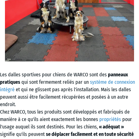
Les dalles sportives pour chiens de WARCO sont des
panneaux
pratiques
qui sont fermement reliés par un
système de connexion
intégré
et qui ne glissent pas après l'installation. Mais les dalles
peuvent aussi être facilement récupérées et posées à un autre
endroit.
Chez WARCO, tous les produits sont développés et fabriqués de
manière à ce qu'ils aient exactement les bonnes
propriétés
pour
l'usage auquel ils sont destinés. Pour les chiens,
« adéquat »
signifie qu'ils peuvent
se déplacer facilement et en toute sécurité