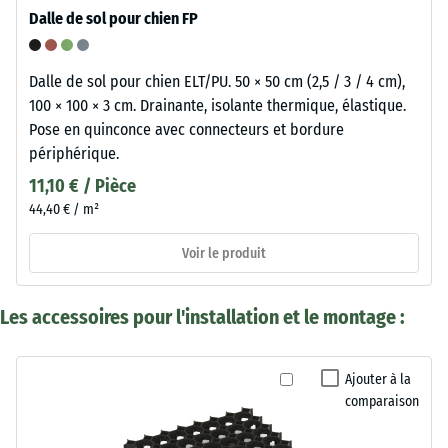
Dalle de sol pour chien FP
Dalle de sol pour chien ELT/PU. 50 × 50 cm (2,5 / 3 / 4 cm),
100 × 100 × 3 cm. Drainante, isolante thermique, élastique.
Pose en quinconce avec connecteurs et bordure
périphérique.
11,10 € / Pièce
44,40 € / m²
Voir le produit
Les accessoires pour l'installation et le montage :
Ajouter à la
comparaison