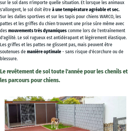
sur le sol dans n'importe quelle situation. Et lorsque les animaux
s'allongent, le sol doit être
à une température agréable et sec.
Sur les dalles sportives et sur les tapis pour chiens WARCO, les
pattes et les griffes du chien trouvent une prise sûre même avec
des
mouvements très dynamiques
comme lors de l'entraînement
d'agilité. Le sol rugueux est antidérapant et légèrement élastique.
Les griffes et les pattes ne glissent pas, mais peuvent être
soutenues de
manière optimale
- sans risque d'écorchure ou de
blessure.
Le revêtement de sol toute l'année pour les chenils et
les parcours pour chiens.