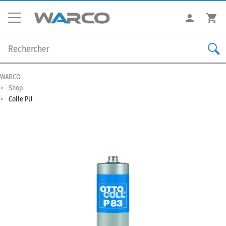
WARCO
Shop
Colle PU