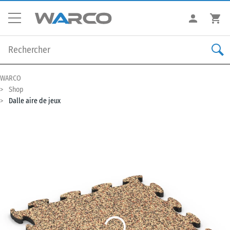
WARCO
Shop
Dalle aire de jeux