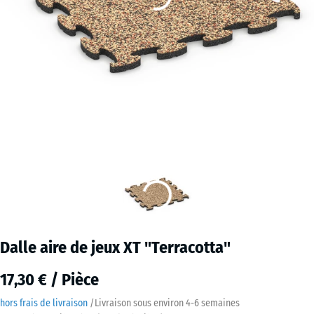
Dalle aire de jeux XT "Terracotta"
17,30 € / Pièce
hors frais de livraison
/
Livraison sous environ
4-6 semaines