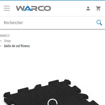
WARCO
Shop
Dalle de sol fitness