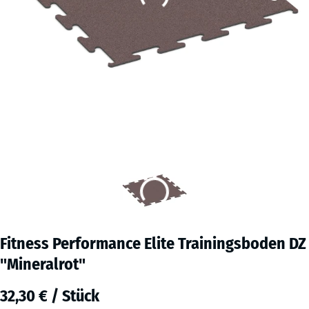
Fitness Performance Elite Trainingsboden DZ
"Mineralrot"
32,30 € / Stück