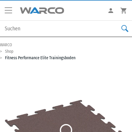
WARCO
Shop
Fitness Performance Elite Trainingsboden