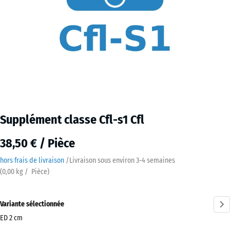
Supplément classe Cfl-s1 Cfl
38,50 € / Pièce
hors frais de livraison
/
Livraison sous environ
3-4 semaines
(
0,00
kg
/ Pièce)
Variante sélectionnée
ED 2 cm