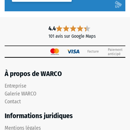
4.4
101 avis sur Google Maps
À propos de WARCO
Entreprise
Galerie WARCO
Contact
Informations juridiques
Mentions légales