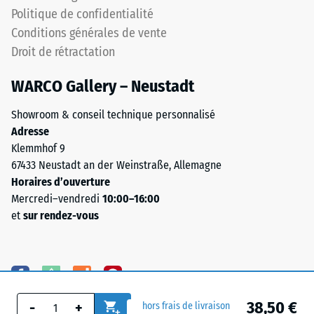
Politique de confidentialité
Conditions générales de vente
Droit de rétractation
WARCO Gallery – Neustadt
Showroom & conseil technique personnalisé
Adresse
Klemmhof 9
67433 Neustadt an der Weinstraße, Allemagne
Horaires d’ouverture
Mercredi–vendredi
10:00–16:00
et
sur rendez-vous
38,50 €
-
+
hors frais de livraison