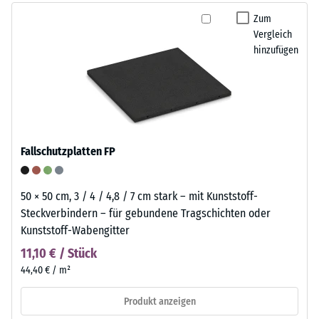
Zum
Vergleich
hinzufügen
Fallschutzplatten FP
50 × 50 cm, 3 / 4 / 4,8 / 7 cm stark – mit Kunststoff-
Steckverbindern – für gebundene Tragschichten oder
Kunststoff-Wabengitter
11,10 € / Stück
44,40 € / m²
Produkt anzeigen