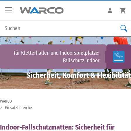
für Kletterhallen und Indoorspielplätze:
Fallschutz indoor
Sicherheit, Komfort & Flexibilität
WARCO
Einsatzbereiche
Indoor-Fallschutzmatten: Sicherheit für