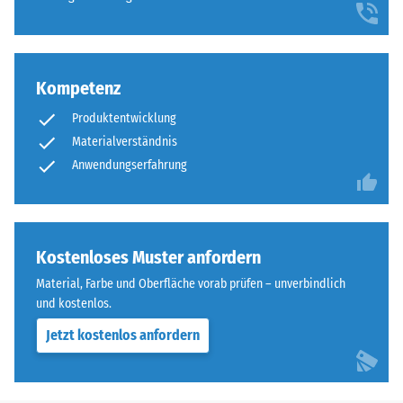
Kompetenz
Produktentwicklung
Materialverständnis
Anwendungserfahrung
Kostenloses Muster anfordern
Material, Farbe und Oberfläche vorab prüfen – unverbindlich
und kostenlos.
Jetzt kostenlos anfordern