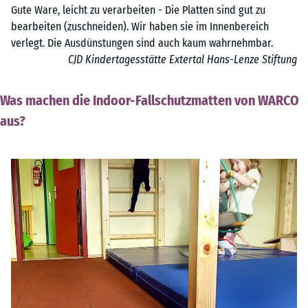
Gute Ware, leicht zu verarbeiten - Die Platten sind gut zu
bearbeiten (zuschneiden). Wir haben sie im Innenbereich
verlegt. Die Ausdünstungen sind auch kaum wahrnehmbar.
CJD Kindertagesstätte Extertal Hans-Lenze Stiftung
Was machen die Indoor-Fallschutzmatten von WARCO
aus?