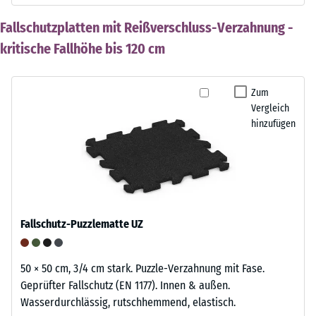
Fallschutzplatten mit Reißverschluss-Verzahnung -
kritische Fallhöhe bis 120 cm
Zum
Vergleich
hinzufügen
Fallschutz-Puzzlematte UZ
50 × 50 cm, 3/4 cm stark. Puzzle-Verzahnung mit Fase.
Geprüfter Fallschutz (EN 1177). Innen & außen.
Wasserdurchlässig, rutschhemmend, elastisch.