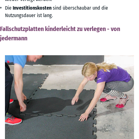
Die
Investitionskosten
sind überschaubar und die
Nutzungsdauer ist lang.
Fallschutzplatten kinderleicht zu verlegen - von
jedermann