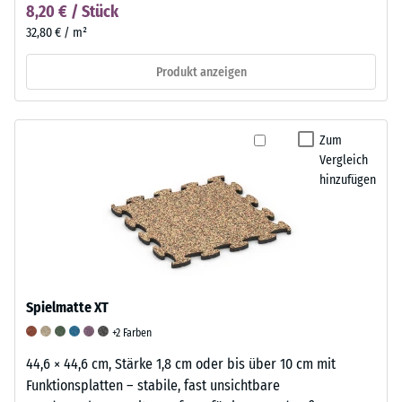
8,20 € / Stück
32,80 € / m²
Produkt anzeigen
Zum
Vergleich
hinzufügen
Spielmatte XT
+2 Farben
44,6 × 44,6 cm, Stärke 1,8 cm oder bis über 10 cm mit
Funktionsplatten – stabile, fast unsichtbare