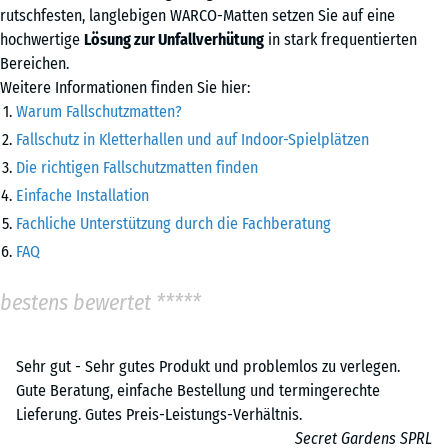
rutschfesten, langlebigen WARCO-Matten setzen Sie auf eine
hochwertige
Lösung zur Unfallverhütung
in stark frequentierten
Bereichen.
Weitere Informationen finden Sie hier:
Warum Fallschutzmatten?
Fallschutz in Kletterhallen und auf Indoor-Spielplätzen
Die richtigen Fallschutzmatten finden
Einfache Installation
Fachliche Unterstützung durch die Fachberatung
FAQ
bestens bewertet *****
Sehr gut - Sehr gutes Produkt und problemlos zu verlegen.
Gute Beratung, einfache Bestellung und termingerechte
Lieferung. Gutes Preis-Leistungs-Verhältnis.
Secret Gardens SPRL