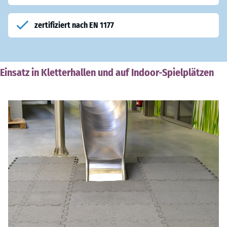
zertifiziert nach EN 1177
Einsatz in Kletterhallen und auf Indoor-Spielplätzen