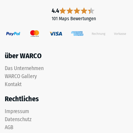
4.4
101 Maps Bewertungen
über WARCO
Das Unternehmen
WARCO Gallery
Kontakt
Rechtliches
Impressum
Datenschutz
AGB