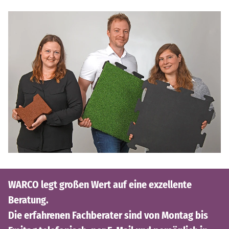
WARCO legt großen Wert auf eine exzellente
Beratung.
Die erfahrenen Fachberater sind von Montag bis