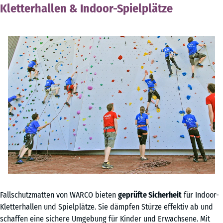
Kletterhallen & Indoor-Spielplätze
Fallschutzmatten von WARCO bieten
geprüfte Sicherheit
für Indoor-
Kletterhallen und Spielplätze. Sie dämpfen Stürze effektiv ab und
schaffen eine sichere Umgebung für Kinder und Erwachsene. Mit