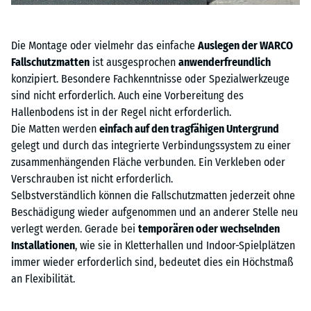
Die Montage oder vielmehr das einfache
Auslegen der WARCO
Fallschutzmatten
ist ausgesprochen
anwenderfreundlich
konzipiert. Besondere Fachkenntnisse oder Spezialwerkzeuge
sind nicht erforderlich. Auch eine Vorbereitung des
Hallenbodens ist in der Regel nicht erforderlich.
Die Matten werden
einfach auf den tragfähigen Untergrund
gelegt und durch das integrierte Verbindungssystem zu einer
zusammenhängenden Fläche verbunden. Ein Verkleben oder
Verschrauben ist nicht erforderlich.
Selbstverständlich können die Fallschutzmatten jederzeit ohne
Beschädigung wieder aufgenommen und an anderer Stelle neu
verlegt werden. Gerade bei
temporären oder wechselnden
Installationen
, wie sie in Kletterhallen und Indoor-Spielplätzen
immer wieder erforderlich sind, bedeutet dies ein Höchstmaß
an Flexibilität.