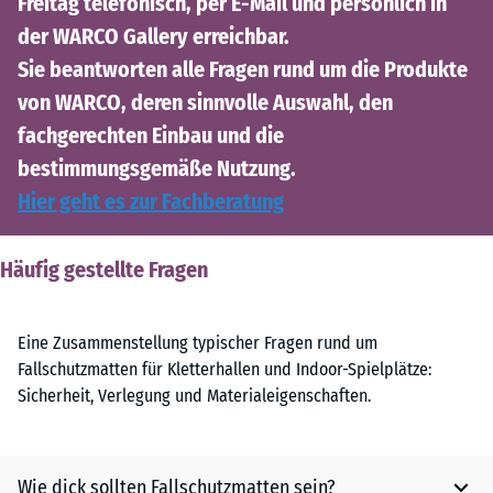
Freitag telefonisch, per E-Mail und persönlich in
der WARCO Gallery erreichbar.
Sie beantworten alle Fragen rund um die Produkte
von WARCO, deren sinnvolle Auswahl, den
fachgerechten Einbau und die
bestimmungsgemäße Nutzung.
Hier geht es zur Fachberatung
Häufig gestellte Fragen
Eine Zusammenstellung typischer Fragen rund um
Fallschutzmatten für Kletterhallen und Indoor-Spielplätze:
Sicherheit, Verlegung und Materialeigenschaften.
Wie dick sollten Fallschutzmatten sein?