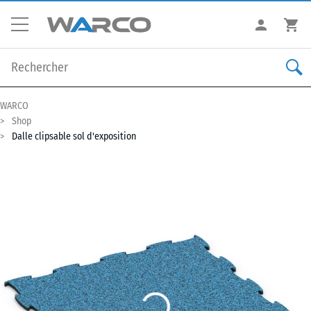
WARCO
Shop
Dalle clipsable sol d'exposition