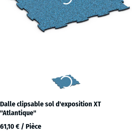
Dalle clipsable sol d'exposition XT
"Atlantique"
61,10 € / Pièce