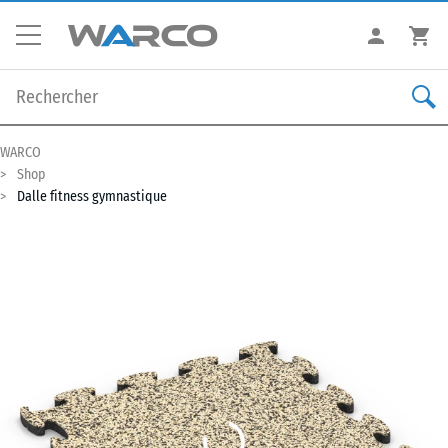
WARCO
Shop
Dalle fitness gymnastique