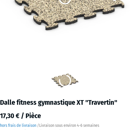
Dalle fitness gymnastique XT "Travertin"
17,30 € / Pièce
hors frais de livraison
/
Livraison sous environ
4-6 semaines