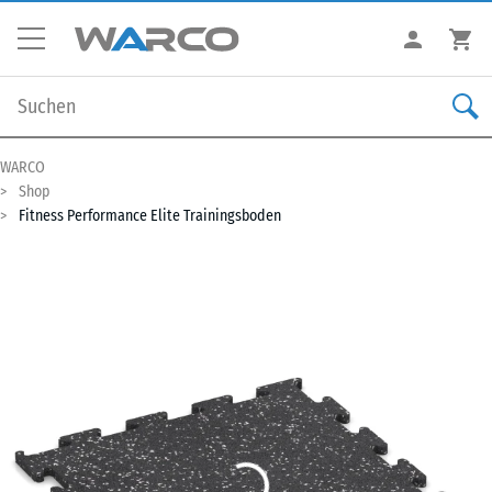
WARCO
Shop
Fitness Performance Elite Trainingsboden