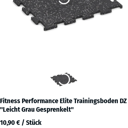
Fitness Performance Elite Trainingsboden DZ
"Leicht Grau Gesprenkelt"
10,90 € / Stück