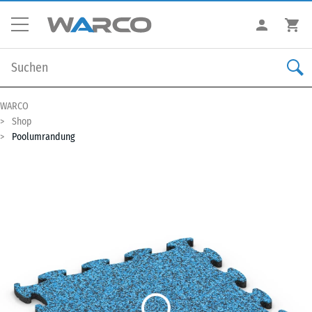
WARCO
Shop
Poolumrandung