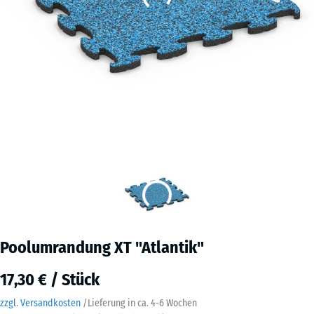
Poolumrandung XT "Atlantik"
17,30 € / Stück
zzgl. Versandkosten
/
Lieferung in ca.
4-6 Wochen