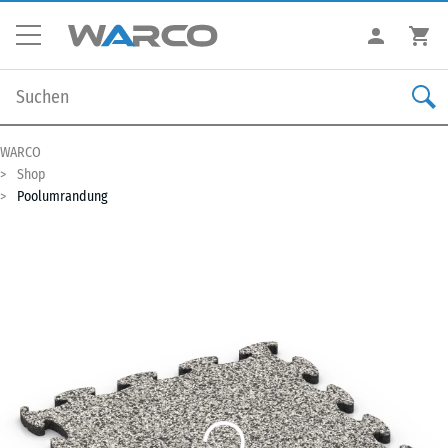
WARCO
Shop
Poolumrandung