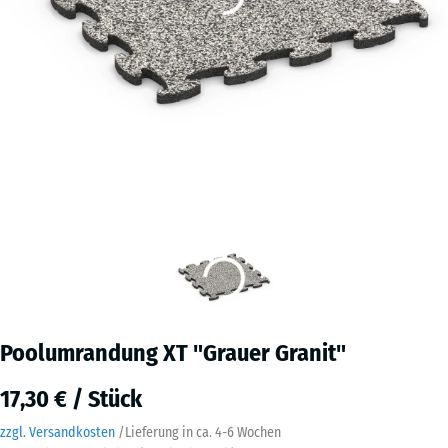
Poolumrandung XT "Grauer Granit"
17,30 € / Stück
zzgl. Versandkosten
/
Lieferung in ca.
4-6 Wochen