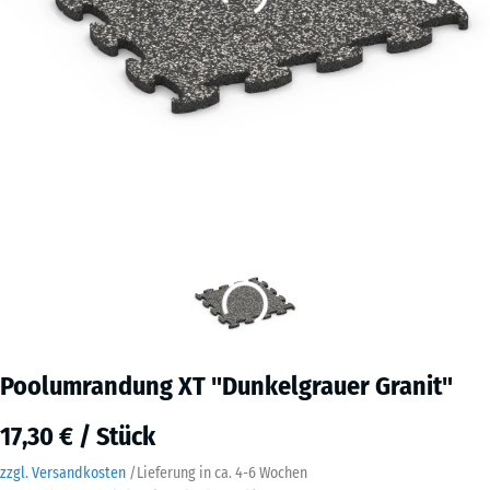
Poolumrandung XT "Dunkelgrauer Granit"
17,30 € / Stück
zzgl. Versandkosten
/
Lieferung in ca.
4-6 Wochen