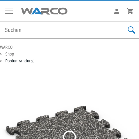
WARCO
Shop
Poolumrandung