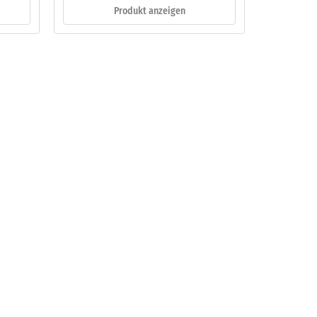
Produkt anzeigen