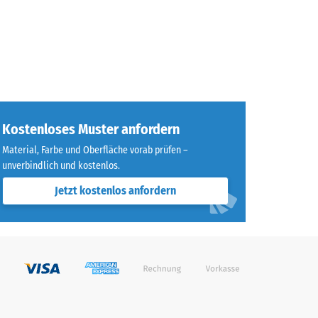
Kostenloses Muster anfordern
Material, Farbe und Oberfläche vorab prüfen –
unverbindlich und kostenlos.
Jetzt kostenlos anfordern