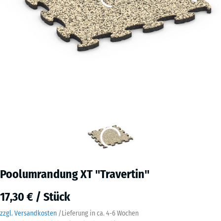
Poolumrandung XT "Travertin"
17,30 € / Stück
zzgl. Versandkosten
/
Lieferung in ca.
4-6 Wochen