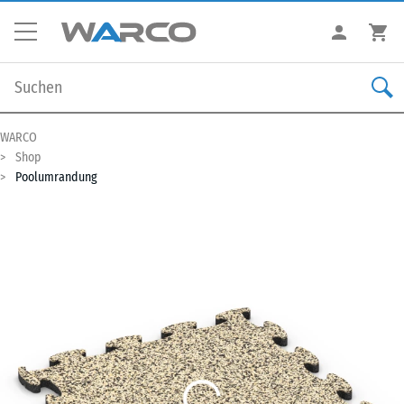
WARCO
Shop
Poolumrandung