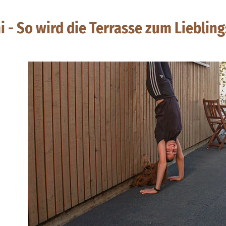
- So wird die Terrasse zum Liebling