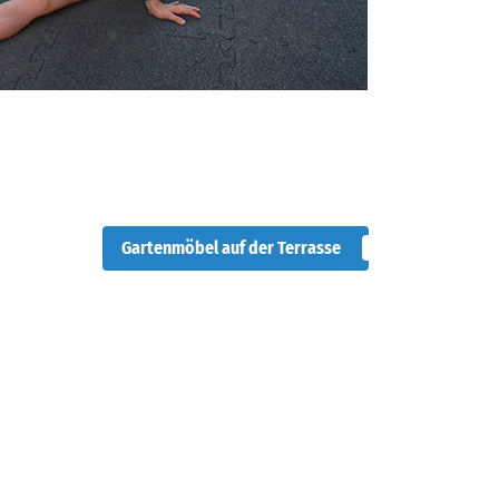
Gartenmöbel auf der Terrasse