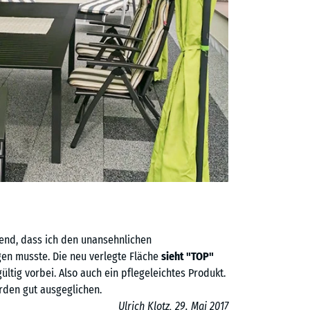
dend, dass ich den unansehnlichen
en musste. Die neu verlegte Fläche
sieht "TOP"
ltig vorbei. Also auch ein pflegeleichtes Produkt.
rden gut ausgeglichen.
Ulrich Klotz, 29. Mai 2017