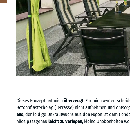
Dieses Konzept hat mich
überzeugt
. Für mich war entschei
Betonpflasterbelag (Terrasse) nicht aufnehmen und entsorg
aus
, der leidige Unkrautwuchs aus den Fugen ist damit endgü
Alles passgenau
leicht zu verlegen
, kleine Unebenheiten we