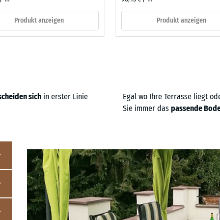
Produkt anzeigen
Produkt anzeigen
scheiden sich
in erster Linie
Egal wo Ihre Terrasse liegt o
Sie immer das
passende Bod