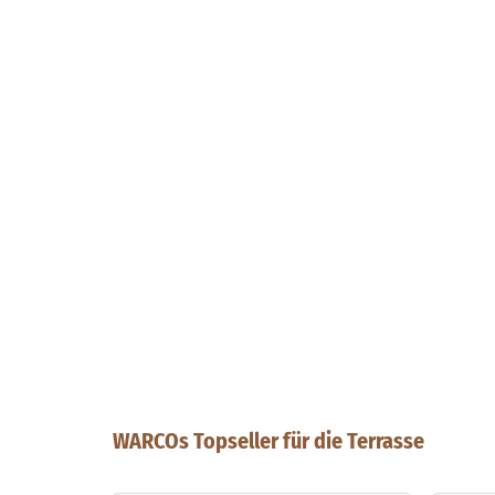
WARCOs Topseller für die Terrasse