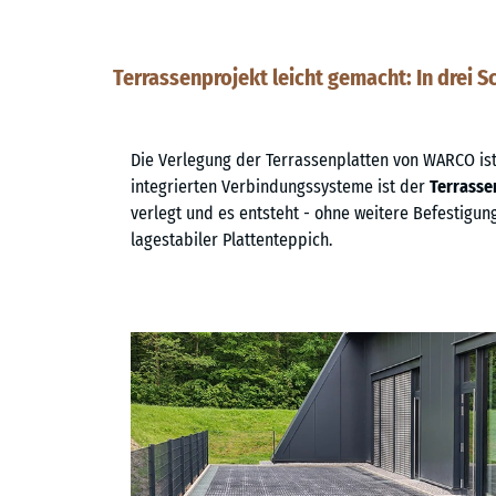
Terrassenprojekt leicht gemacht: In drei S
Die Verlegung der Terrassenplatten von WARCO ist 
integrierten Verbindungssysteme ist der
Terrass
verlegt und es entsteht - ohne weitere Befestigun
lagestabiler Plattenteppich.