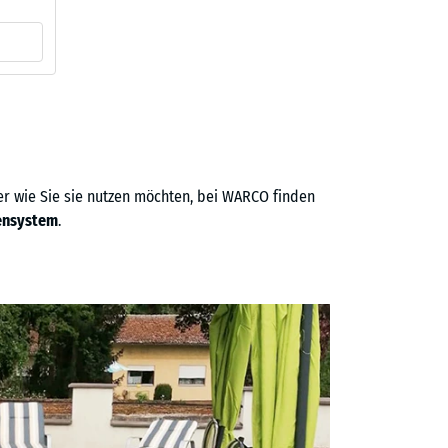
der wie Sie sie nutzen möchten, bei WARCO finden
ensystem
.