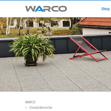
Shop
WARCO
Einsatzbereiche